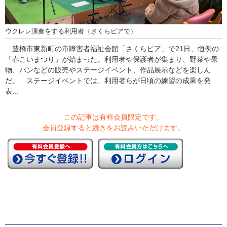
ウクレレ演奏をする利用者（さくらピアで）
豊橋市東新町の市障害者福祉会館「さくらピア」で21日、恒例の
「春こいまつり」が始まった。利用者や保護者が集まり、野菜や果
物、パンなどの販売やステージイベント、作品展示などを楽しん
だ。 ステージイベントでは、利用者らが日頃の練習の成果を発
表...
この記事は有料会員限定です。
会員登録すると続きをお読みいただけます。