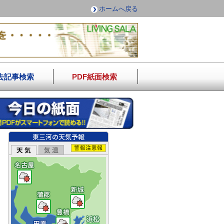
ホームへ戻る
去記事検索
PDF紙面検索