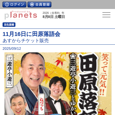
2026（令和8）年
8月8日 土曜日
11月16日に田原落語会
あすからチケット販売
2025/09/12