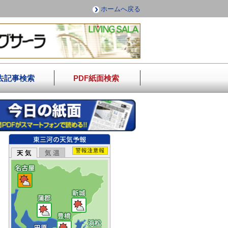
ホームへ戻る
去記事検索
PDF紙面検索