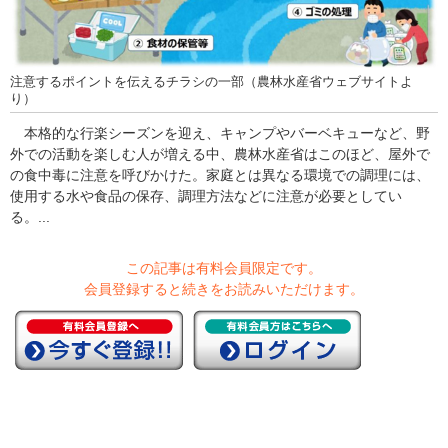
注意するポイントを伝えるチラシの一部（農林水産省ウェブサイトよ
り）
本格的な行楽シーズンを迎え、キャンプやバーベキューなど、野
外での活動を楽しむ人が増える中、農林水産省はこのほど、屋外で
の食中毒に注意を呼びかけた。家庭とは異なる環境での調理には、
使用する水や食品の保存、調理方法などに注意が必要としてい
る。...
この記事は有料会員限定です。
会員登録すると続きをお読みいただけます。