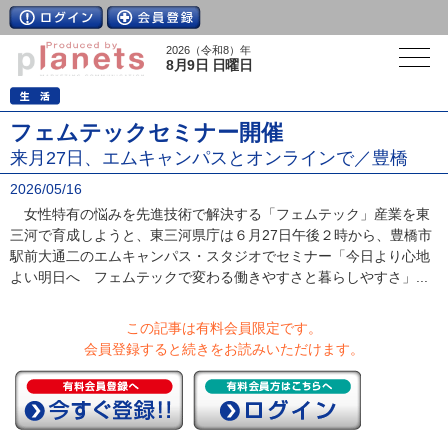
2026（令和8）年
8月9日 日曜日
フェムテックセミナー開催
来月27日、エムキャンパスとオンラインで／豊橋
2026/05/16
女性特有の悩みを先進技術で解決する「フェムテック」産業を東
三河で育成しようと、東三河県庁は６月27日午後２時から、豊橋市
駅前大通二のエムキャンパス・スタジオでセミナー「今日より心地
よい明日へ フェムテックで変わる働きやすさと暮らしやすさ」...
この記事は有料会員限定です。
会員登録すると続きをお読みいただけます。