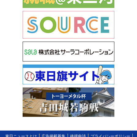
東日ニュースとは
広告掲載募集
後援申請
プライバシーポリシー