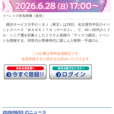
イベントの告知画像（提供）
婚活サービス大手のＩＢＪ（東京）は28日、名古屋市中区のイベ
ントスペース「ＭＡＲＫＩＴＨ（マーキス）」で、40～60代のミド
ル・シニア層を対象とした１００人規模の「ディスコ婚活」イベン
トを開催する。同世代が青春時代に親しんだ昭和・平成のヒ...
この記事は有料会員限定です。
会員登録すると続きをお読みいただけます。
2026/06/03 のニュース