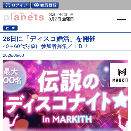
2026（令和8）年
8月7日 金曜日
28日に「ディスコ婚活」を開催
40～60代対象に参加者募集／ＩＢＪ
2026/06/03