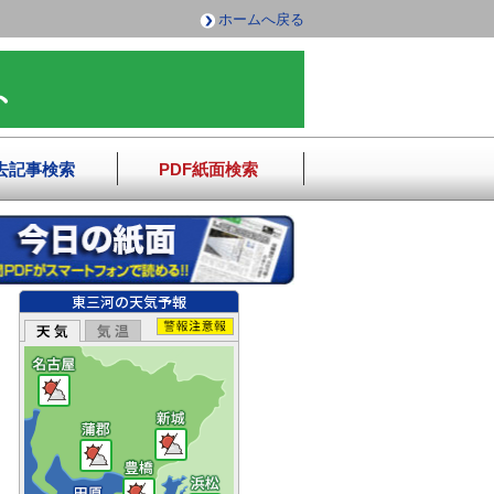
ホームへ戻る
去記事検索
PDF紙面検索