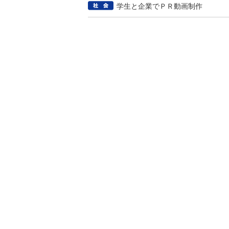
学生と企業でＰＲ動画制作