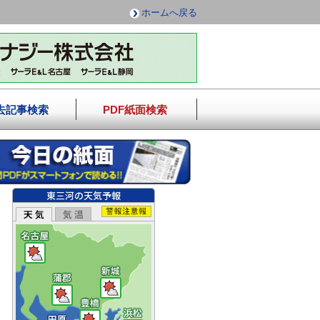
ホームへ戻る
去記事検索
PDF紙面検索