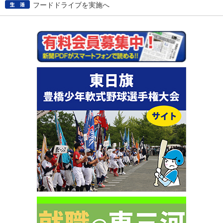
フードドライブを実施へ