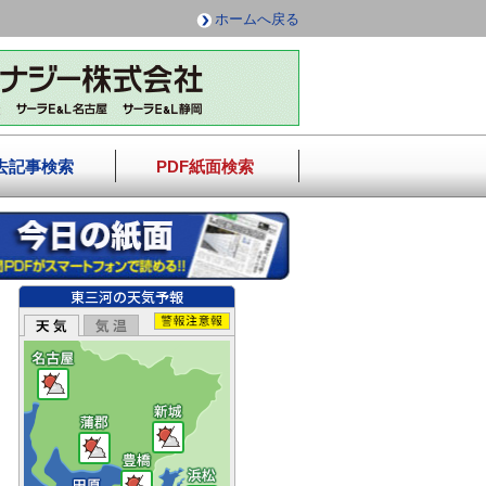
ホームへ戻る
去記事検索
PDF紙面検索