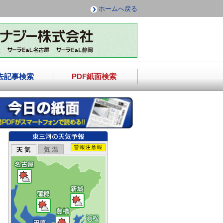
ホームへ戻る
去記事検索
PDF紙面検索