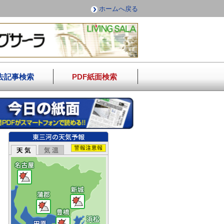
ホームへ戻る
去記事検索
PDF紙面検索