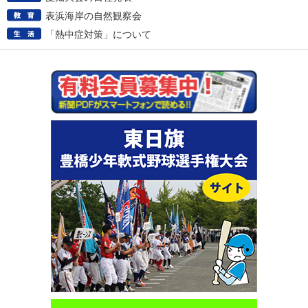
表浜海岸の自然観察会
「熱中症対策」について