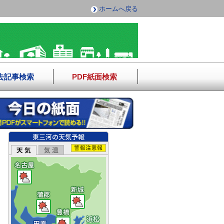
ホームへ戻る
去記事検索
PDF紙面検索