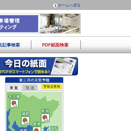
ホームへ戻る
去記事検索
PDF紙面検索