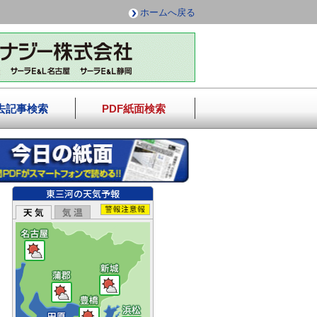
ホームへ戻る
去記事検索
PDF紙面検索