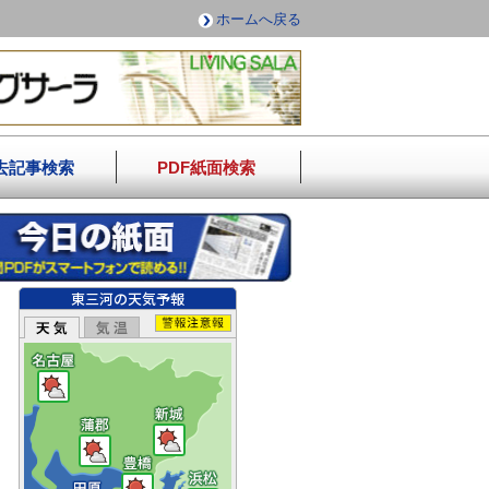
ホームへ戻る
去記事検索
PDF紙面検索