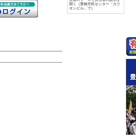
聞く（豊橋市民センター「カリ
オンビル」で）