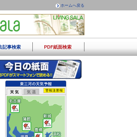
ホームへ戻る
去記事検索
PDF紙面検索