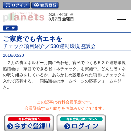
2026（令和8）年
8月7日 金曜日
ご家庭でも省エネを
チェック項目紹介／530運動環境協議会
2016/02/20
２月の省エネルギー月間に合わせ、官民でつくる５３０運動環境
協議会は「家庭でできる省エネチェック」を実施中。どんな省エネ
の取り組みをしているか、あらかじめ設定された項目にチェックを
入れて応募する。 同協議会のホームページの応募フォームを開
き...
この記事は有料会員限定です。
会員登録すると続きをお読みいただけます。