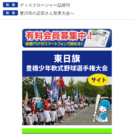
ディスクロージャー誌発刊
豊川市の疋田さん世界大会へ