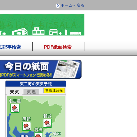
ホームへ戻る
去記事検索
PDF紙面検索