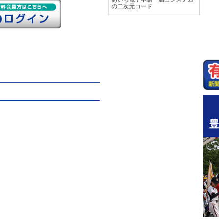
の二次元コード