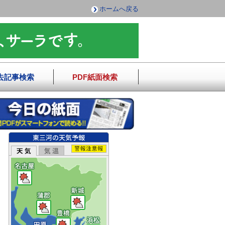
ホームへ戻る
去記事検索
PDF紙面検索