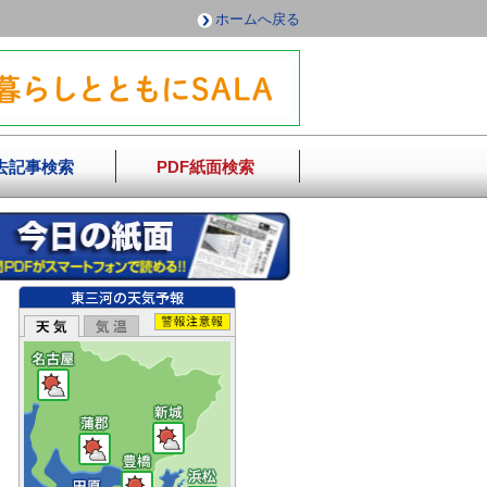
ホームへ戻る
去記事検索
PDF紙面検索