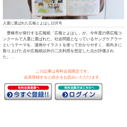
入選に選ばれた広報とよはし12月号
豊橋市が発行する広報紙「広報とよはし」が、今年度の県広報コ
ンクールで入選に選ばれた。社会問題となっているヤングケアラー
というテーマを、漫画やイラストを使って分かりやすく、前向きに
取り上げた点や広報紙以外の二次利用を想定した点が評価され
た。...
この記事は有料会員限定です。
会員登録すると続きをお読みいただけます。