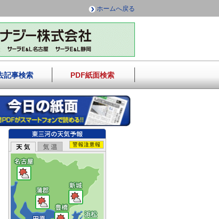
ホームへ戻る
去記事検索
PDF紙面検索