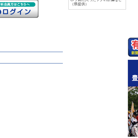
（県提供）