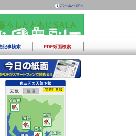
ホームへ戻る
去記事検索
PDF紙面検索