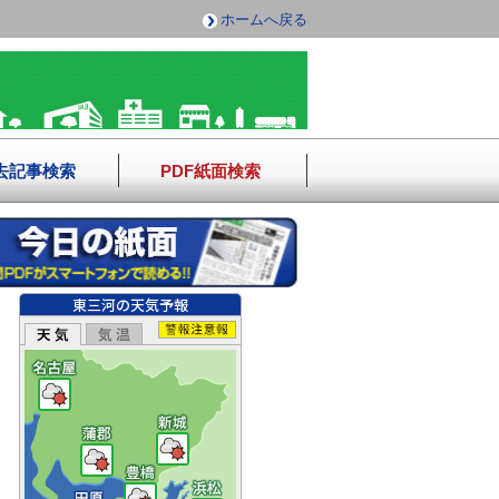
ホームへ戻る
去記事検索
PDF紙面検索