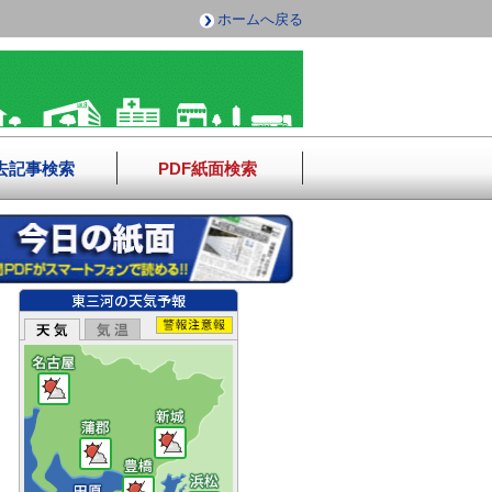
ホームへ戻る
去記事検索
PDF紙面検索