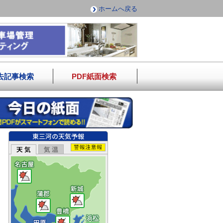
ホームへ戻る
去記事検索
PDF紙面検索