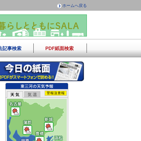
ホームへ戻る
去記事検索
PDF紙面検索