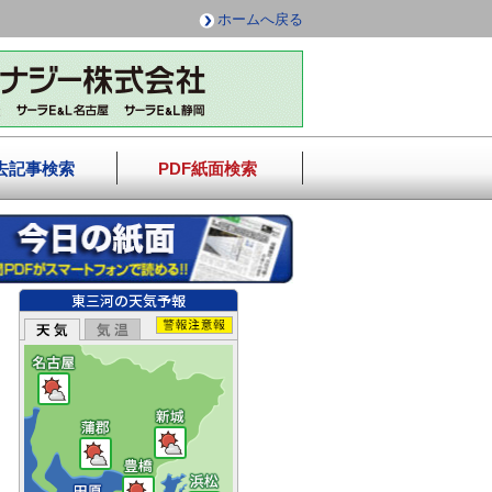
ホームへ戻る
去記事検索
PDF紙面検索