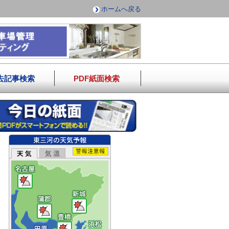
ホームへ戻る
去記事検索
PDF紙面検索