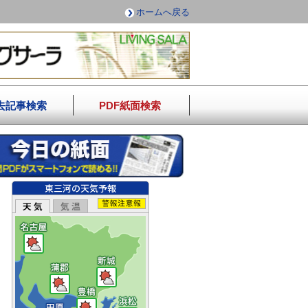
ホームへ戻る
去記事検索
PDF紙面検索