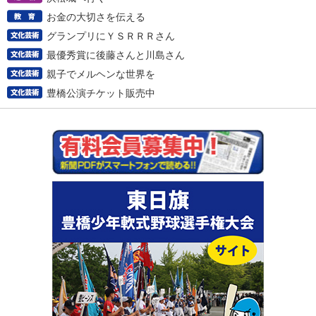
お金の大切さを伝える
グランプリにＹＳＲＲＲさん
最優秀賞に後藤さんと川島さん
親子でメルヘンな世界を
豊橋公演チケット販売中