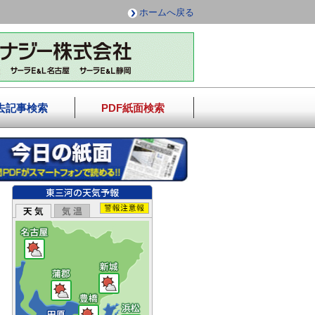
ホームへ戻る
去記事検索
PDF紙面検索