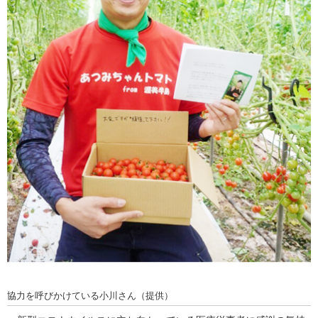
協力を呼びかけている小川さん（提供）