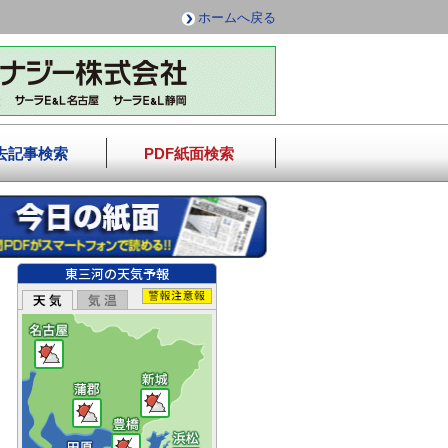
ホームへ戻る
去記事検索
PDF紙面検索