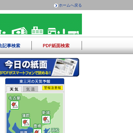
ホームへ戻る
去記事検索
PDF紙面検索