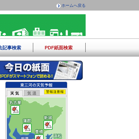
ホームへ戻る
去記事検索
PDF紙面検索