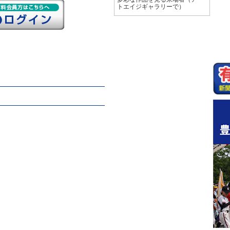
トエイジギャラリーで）