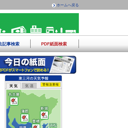
ホームへ戻る
去記事検索
PDF紙面検索