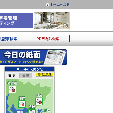
ホームへ戻る
去記事検索
PDF紙面検索