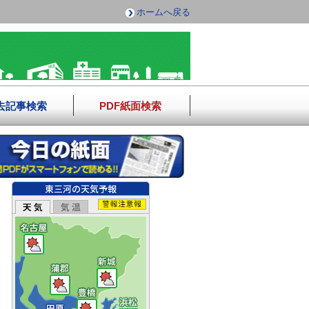
ホームへ戻る
去記事検索
PDF紙面検索