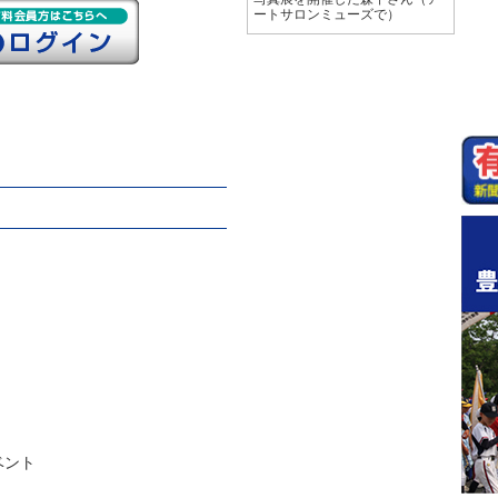
ートサロンミューズで）
ベント