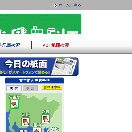
ホームへ戻る
去記事検索
PDF紙面検索