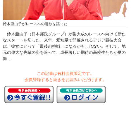
鈴木亜由子がレースへの意欲を語った
鈴木亜由子（日本郵政グループ）が集大成のレースへ向けて新た
なスタートを切った。来年、愛知県で開催されるアジア競技大会
は、彼女にとって「最後の挑戦」になるかもしれない。そして、地
元の偉大な先輩の姿を追って、成長著しい期待の高校生たちが夏の
舞...
この記事は有料会員限定です。
会員登録すると続きをお読みいただけます。