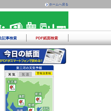
ホームへ戻る
去記事検索
PDF紙面検索