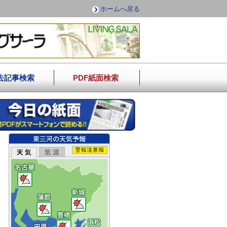
ホームへ戻る
去記事検索
PDF紙面検索