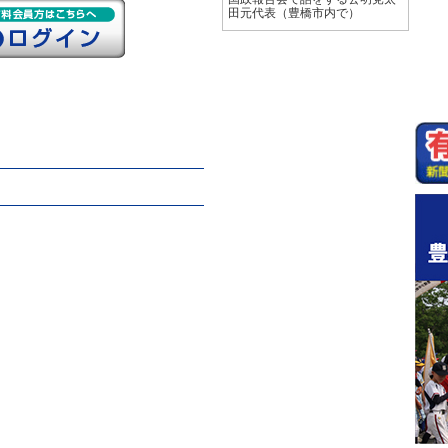
田元代表（豊橋市内で）