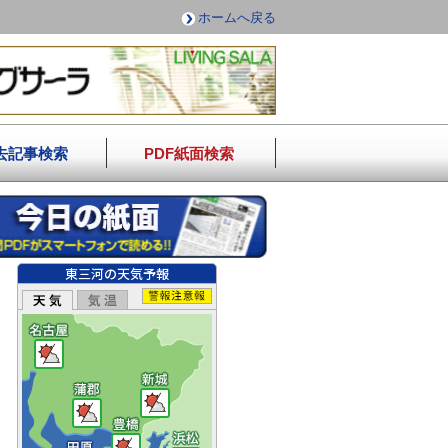
ホームへ戻る
去記事検索
PDF紙面検索