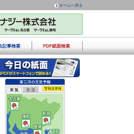
ホームへ戻る
去記事検索
PDF紙面検索